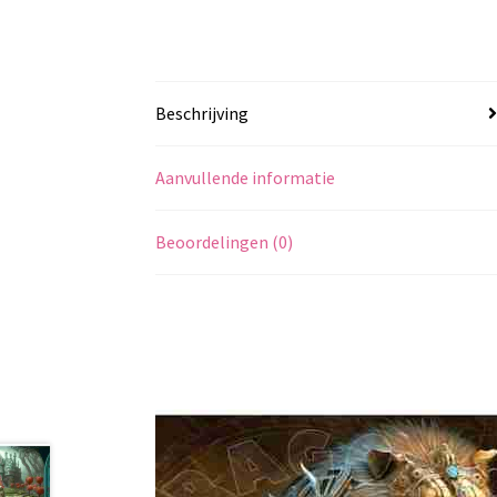
Beschrijving
Aanvullende informatie
Beoordelingen (0)