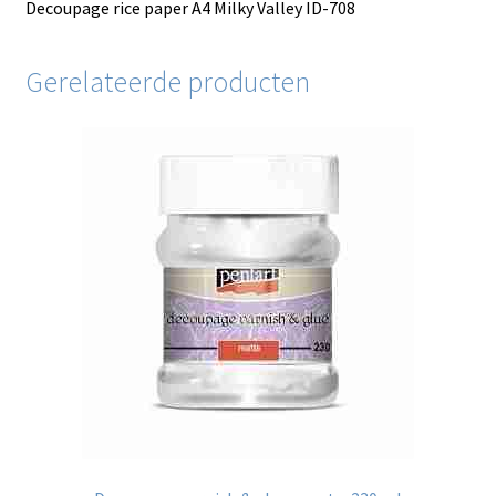
Decoupage rice paper A4 Milky Valley ID-708
Gerelateerde producten