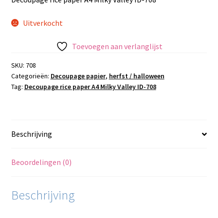
Uitverkocht
Toevoegen aan verlanglijst
SKU:
708
Categorieën:
Decoupage papier
,
herfst / halloween
Tag:
Decoupage rice paper A4 Milky Valley ID-708
Beschrijving
Beoordelingen (0)
Beschrijving