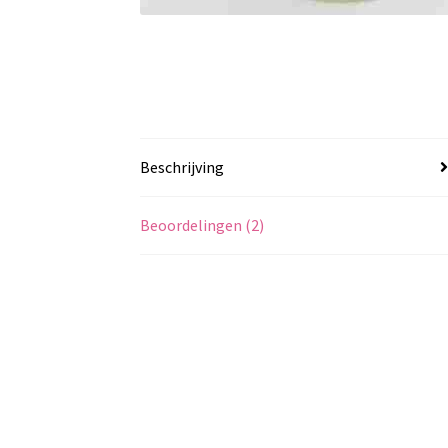
Beschrijving
Beoordelingen (2)