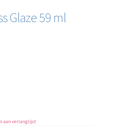
ss Glaze 59 ml
 aan verlanglijst