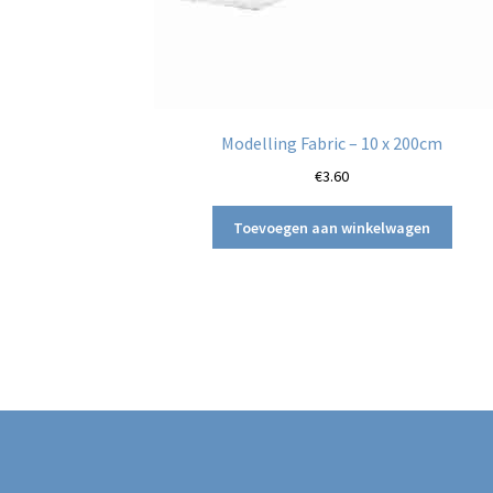
Modelling Fabric – 10 x 200cm
€
3.60
Toevoegen aan winkelwagen