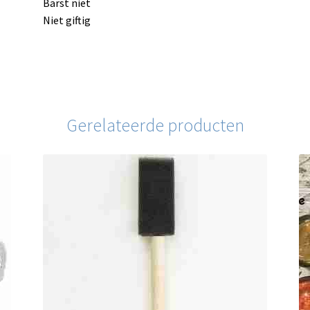
Barst niet
Niet giftig
Gerelateerde producten