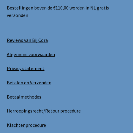
Bestellingen boven de €110,00 worden in NL gratis
verzonden
Reviews van Bij Cora
Algemene voorwaarden
Privacy statement
Betalen en Verzenden
Betaalmethodes
Herroepingsrecht/Retour procedure
Klachtenprocedure