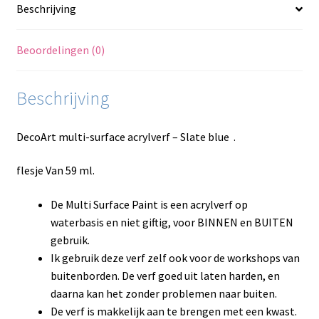
Beschrijving
Beoordelingen (0)
Beschrijving
DecoArt multi-surface acrylverf – Slate blue .
flesje Van 59 ml.
De Multi Surface Paint is een acrylverf op
waterbasis en niet giftig, voor BINNEN en BUITEN
gebruik.
Ik gebruik deze verf zelf ook voor de workshops van
buitenborden. De verf goed uit laten harden, en
daarna kan het zonder problemen naar buiten.
De verf is makkelijk aan te brengen met een kwast.