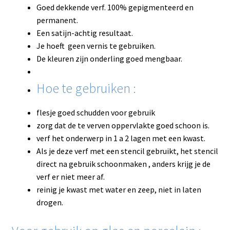
Goed dekkende verf. 100% gepigmenteerd en
permanent.
Een satijn-achtig resultaat.
Je hoeft geen vernis te gebruiken.
De kleuren zijn onderling goed mengbaar.
Hoe te gebruiken :
flesje goed schudden voor gebruik
zorg dat de te verven oppervlakte goed schoon is.
verf het onderwerp in 1 a 2 lagen met een kwast.
Als je deze verf met een stencil gebruikt, het stencil
direct na gebruik schoonmaken , anders krijg je de
verf er niet meer af.
reinig je kwast met water en zeep, niet in laten
drogen.