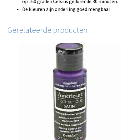
op 160 graden Celsius gedurende 30 minuten.
De kleuren zijn onderling goed mengbaar
Gerelateerde producten