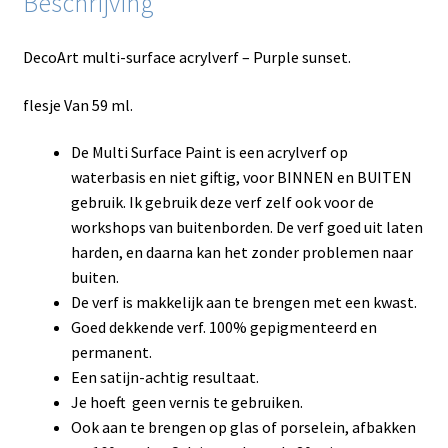
Beschrijving
DecoArt multi-surface acrylverf – Purple sunset.
flesje Van 59 ml.
De Multi Surface Paint is een acrylverf op
waterbasis en niet giftig, voor BINNEN en BUITEN
gebruik. Ik gebruik deze verf zelf ook voor de
workshops van buitenborden. De verf goed uit laten
harden, en daarna kan het zonder problemen naar
buiten.
De verf is makkelijk aan te brengen met een kwast.
Goed dekkende verf. 100% gepigmenteerd en
permanent.
Een satijn-achtig resultaat.
Je hoeft geen vernis te gebruiken.
Ook aan te brengen op glas of porselein, afbakken