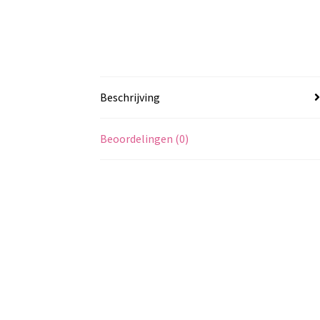
Beschrijving
Beoordelingen (0)