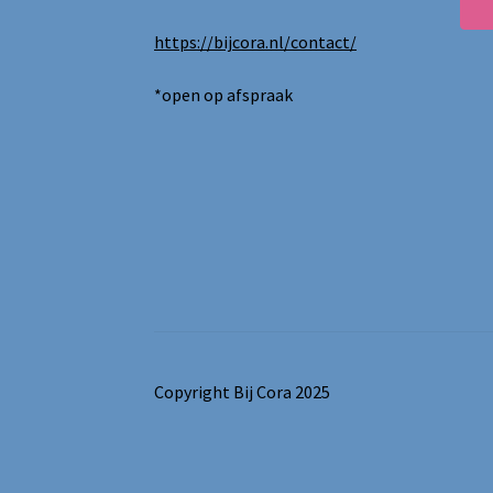
https://bijcora.nl/contact/
*open op afspraak
Copyright Bij Cora 2025