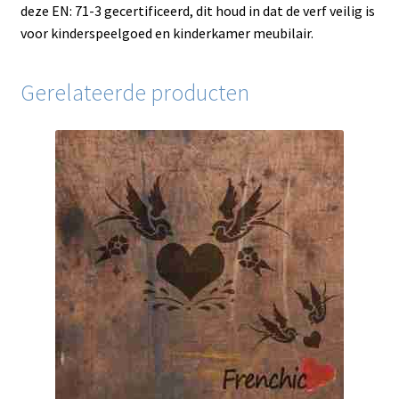
deze EN: 71-3 gecertificeerd, dit houd in dat de verf veilig is
voor kinderspeelgoed en kinderkamer meubilair.
Gerelateerde producten