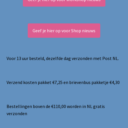
Geef je hier op voor Shop nieuws
Voor 13 uur besteld, dezelfde dag verzonden met Post NL.
Verzend kosten pakket €7,25 en brievenbus pakketje €4,30
Bestellingen boven de €110,00 worden in NL gratis
verzonden