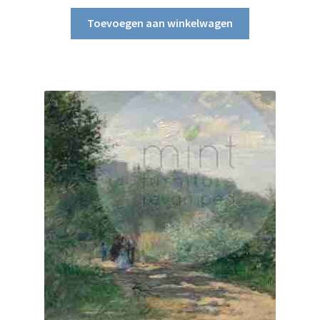
Toevoegen aan winkelwagen