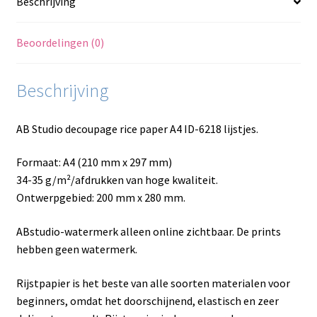
Beschrijving
Beoordelingen (0)
Beschrijving
AB Studio decoupage rice paper A4 ID-6218 lijstjes.
Formaat: A4 (210 mm x 297 mm)
34-35 g/m²/afdrukken van hoge kwaliteit.
Ontwerpgebied: 200 mm x 280 mm.
ABstudio-watermerk alleen online zichtbaar. De prints
hebben geen watermerk.
Rijstpapier is het beste van alle soorten materialen voor
beginners, omdat het doorschijnend, elastisch en zeer