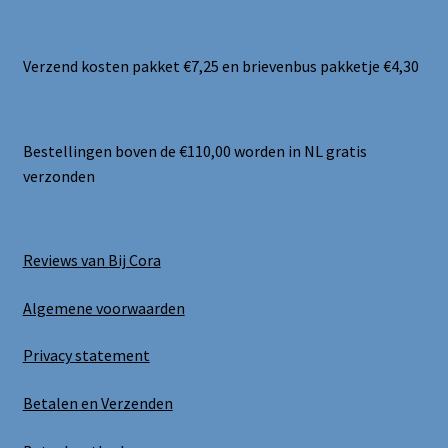
Verzend kosten pakket €7,25 en brievenbus pakketje €4,30
Bestellingen boven de €110,00 worden in NL gratis
verzonden
Reviews van Bij Cora
Algemene voorwaarden
Privacy statement
Betalen en Verzenden