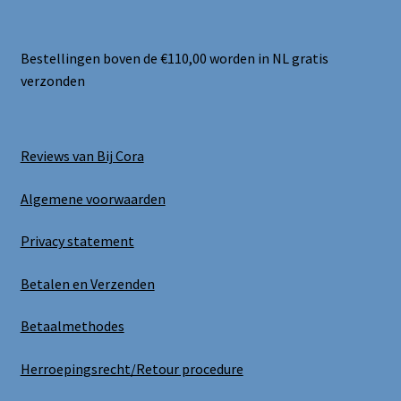
Bestellingen boven de €110,00 worden in NL gratis
verzonden
Reviews van Bij Cora
Algemene voorwaarden
Privacy statement
Betalen en Verzenden
Betaalmethodes
Herroepingsrecht/Retour procedure