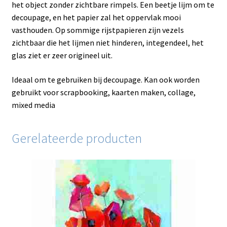
het object zonder zichtbare rimpels. Een beetje lijm om te
decoupage, en het papier zal het oppervlak mooi
vasthouden. Op sommige rijstpapieren zijn vezels
zichtbaar die het lijmen niet hinderen, integendeel, het
glas ziet er zeer origineel uit.
Ideaal om te gebruiken bij decoupage. Kan ook worden
gebruikt voor scrapbooking, kaarten maken, collage,
mixed media
Gerelateerde producten