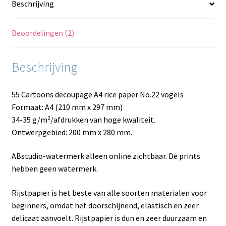
Beschrijving
Beoordelingen (2)
Beschrijving
55 Cartoons decoupage A4 rice paper No.22 vogels
Formaat: A4 (210 mm x 297 mm)
34-35 g/m²/afdrukken van hoge kwaliteit.
Ontwerpgebied: 200 mm x 280 mm.
ABstudio-watermerk alleen online zichtbaar. De prints
hebben geen watermerk.
Rijstpapier is het beste van alle soorten materialen voor
beginners, omdat het doorschijnend, elastisch en zeer
delicaat aanvoelt. Rijstpapier is dun en zeer duurzaam en