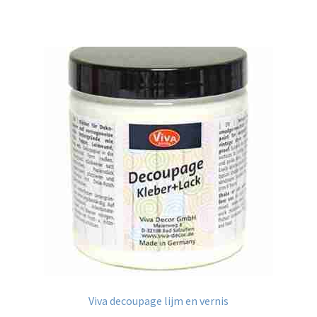
Viva decoupage lijm en vernis