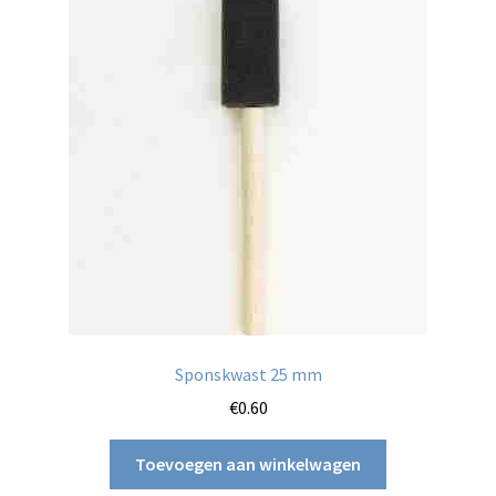
Sponskwast 25 mm
€
0.60
Toevoegen aan winkelwagen