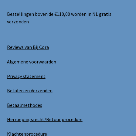
Bestellingen boven de €110,00 worden in NL gratis
verzonden
Reviews van Bij Cora
Algemene voorwaarden
Privacy statement
Betalen en Verzenden
Betaalmethodes
Herroepingsrecht/Retour procedure
Klachtenprocedure