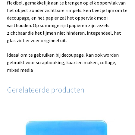
flexibel, gemakkelijk aan te brengen op elk oppervlak van
het object zonder zichtbare rimpels. Een beetje lijm om te
decoupage, en het papier zal het oppervlak mooi
vasthouden. Op sommige rijstpapieren zijn vezels
zichtbaar die het lijmen niet hinderen, integendeel, het
glas ziet er zeer origineel uit.
Ideaal om te gebruiken bij decoupage. Kan ook worden
gebruikt voor scrapbooking, kaarten maken, collage,
mixed media
Gerelateerde producten