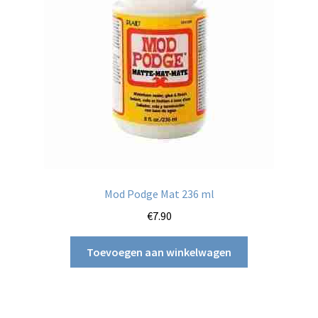
Mod Podge Mat 236 ml
€
7.90
Toevoegen aan winkelwagen