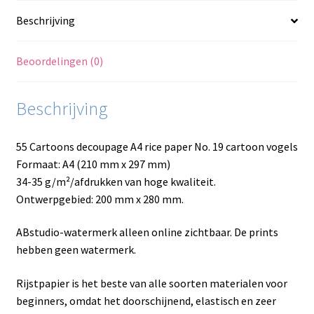
Beschrijving
Beoordelingen (0)
Beschrijving
55 Cartoons decoupage A4 rice paper No. 19 cartoon vogels
Formaat: A4 (210 mm x 297 mm)
34-35 g/m²/afdrukken van hoge kwaliteit.
Ontwerpgebied: 200 mm x 280 mm.
ABstudio-watermerk alleen online zichtbaar. De prints
hebben geen watermerk.
Rijstpapier is het beste van alle soorten materialen voor
beginners, omdat het doorschijnend, elastisch en zeer