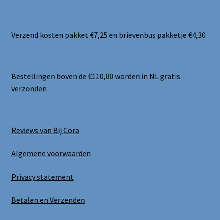
Verzend kosten pakket €7,25 en brievenbus pakketje €4,30
Bestellingen boven de €110,00 worden in NL gratis
verzonden
Reviews van Bij Cora
Algemene voorwaarden
Privacy statement
Betalen en Verzenden