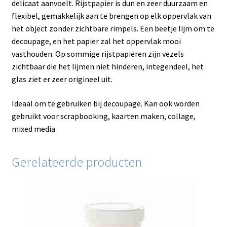
delicaat aanvoelt. Rijstpapier is dun en zeer duurzaam en
flexibel, gemakkelijk aan te brengen op elk oppervlak van
het object zonder zichtbare rimpels. Een beetje lijm om te
decoupage, en het papier zal het oppervlak mooi
vasthouden. Op sommige rijstpapieren zijn vezels
zichtbaar die het lijmen niet hinderen, integendeel, het
glas ziet er zeer origineel uit.
Ideaal om te gebruiken bij decoupage. Kan ook worden
gebruikt voor scrapbooking, kaarten maken, collage,
mixed media
Gerelateerde producten