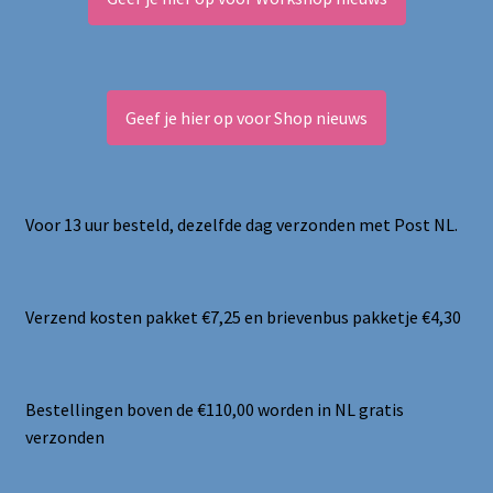
Geef je hier op voor Shop nieuws
Voor 13 uur besteld, dezelfde dag verzonden met Post NL.
Verzend kosten pakket €7,25 en brievenbus pakketje €4,30
Bestellingen boven de €110,00 worden in NL gratis
verzonden