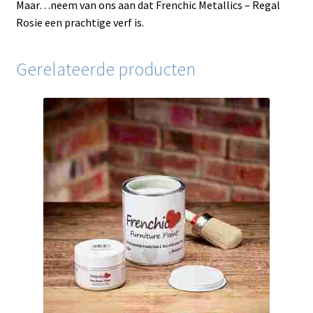
Maar…neem van ons aan dat Frenchic Metallics – Regal
Rosie een prachtige verf is.
Gerelateerde producten