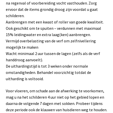
na regenval of voorbereiding vocht vasthouden. Zorg
ervoor dat de items grondig droog zijn voordat u gaat
schilderen.
Aanbrengen met een kwast of roller van goede kwaliteit.
Ook geschikt om te spuiten – verdunnen met maximaal
15% leidingwater en extra laag(ken) aanbrengen.
Vermijd overbelasting van de verf om zelfnivellering
mogelijk te maken
Wacht minimaal 2 uur tussen de lagen (zelfs als de verf
handdroog aanvoelt).
De uithardingstijd is tot 3 weken onder normale
omstandigheden. Behandel voorzichtig totdat de
uitharding is voltooid.
Voor vloeren, om schade aan de afwerking te voorkomen,
mag u na het schilderen 4 uur niet op het gebied lopen en
daarna de volgende 7 dagen met sokken. Probeer tijdens
deze periode ook de klauwen van huisdieren weg te houden.