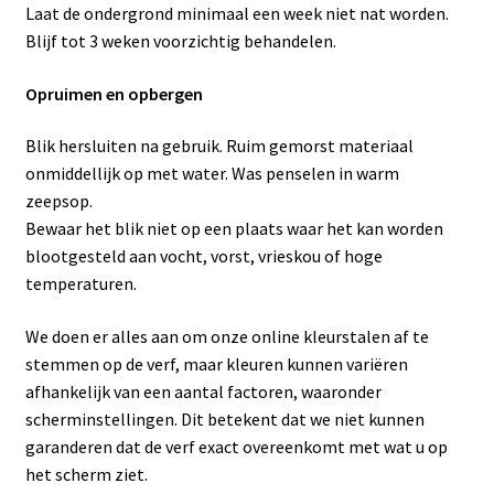
Laat de ondergrond minimaal een week niet nat worden.
Blijf tot 3 weken voorzichtig behandelen.
Opruimen en opbergen
Blik hersluiten na gebruik. Ruim gemorst materiaal
onmiddellijk op met water. Was penselen in warm
zeepsop.
Bewaar het blik niet op een plaats waar het kan worden
blootgesteld aan vocht, vorst, vrieskou of hoge
temperaturen.
We doen er alles aan om onze online kleurstalen af ​​te
stemmen op de verf, maar kleuren kunnen variëren
afhankelijk van een aantal factoren, waaronder
scherminstellingen. Dit betekent dat we niet kunnen
garanderen dat de verf exact overeenkomt met wat u op
het scherm ziet.