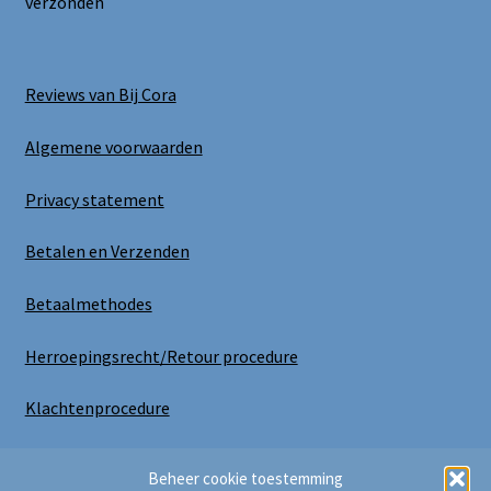
verzonden
Reviews van Bij Cora
Algemene voorwaarden
Privacy statement
Betalen en Verzenden
Betaalmethodes
Herroepingsrecht/Retour procedure
Klachtenprocedure
Uitloggen
Beheer cookie toestemming