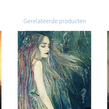
Gerelateerde producten