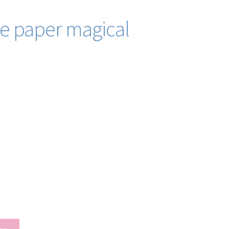
ce paper magical