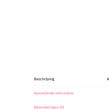
Beschrijving
Aanvullende informatie
Beoordelingen (0)