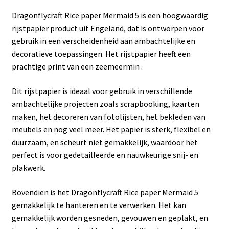
Dragonflycraft Rice paper Mermaid 5 is een hoogwaardig
rijstpapier product uit Engeland, dat is ontworpen voor
gebruik in een verscheidenheid aan ambachtelijke en
decoratieve toepassingen. Het rijstpapier heeft een
prachtige print van een zeemeermin .
Dit rijstpapier is ideaal voor gebruik in verschillende
ambachtelijke projecten zoals scrapbooking, kaarten
maken, het decoreren van fotolijsten, het bekleden van
meubels en nog veel meer. Het papier is sterk, flexibel en
duurzaam, en scheurt niet gemakkelijk, waardoor het
perfect is voor gedetailleerde en nauwkeurige snij- en
plakwerk.
Bovendien is het Dragonflycraft Rice paper Mermaid 5
gemakkelijk te hanteren en te verwerken. Het kan
gemakkelijk worden gesneden, gevouwen en geplakt, en