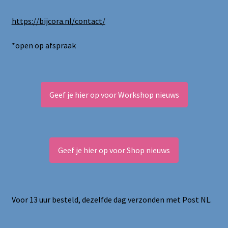
https://bijcora.nl/contact/
*open op afspraak
Geef je hier op voor Workshop nieuws
Geef je hier op voor Shop nieuws
Voor 13 uur besteld, dezelfde dag verzonden met Post NL.