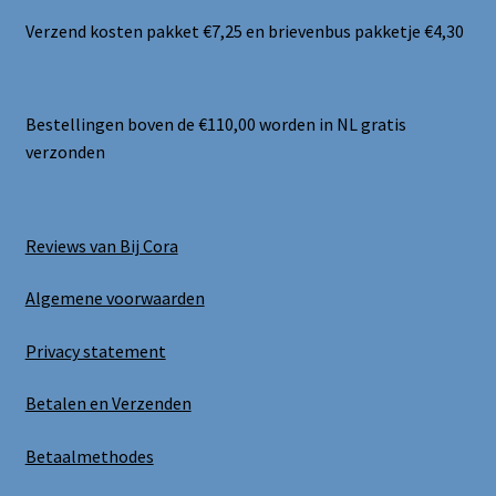
Verzend kosten pakket €7,25 en brievenbus pakketje €4,30
Bestellingen boven de €110,00 worden in NL gratis
verzonden
Reviews van Bij Cora
Algemene voorwaarden
Privacy statement
Betalen en Verzenden
Betaalmethodes