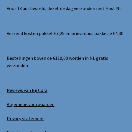
Voor 13 uur besteld, dezelfde dag verzonden met Post NL.
Verzend kosten pakket €7,25 en brievenbus pakketje €4,30
Bestellingen boven de €110,00 worden in NL gratis
verzonden
Reviews van Bij Cora
Algemene voorwaarden
Privacy statement