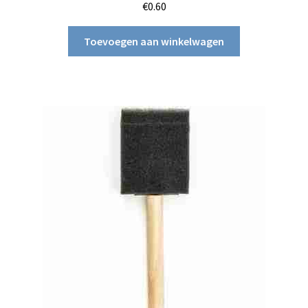
€
0.60
Toevoegen aan winkelwagen