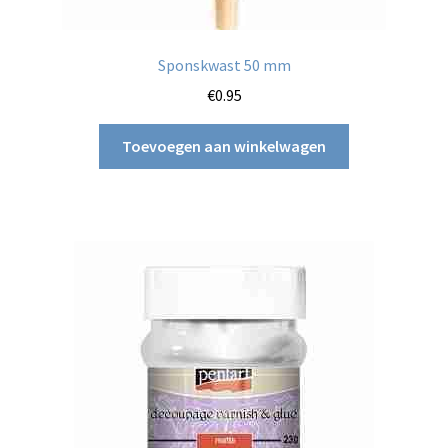
Sponskwast 50 mm
€
0.95
Toevoegen aan winkelwagen