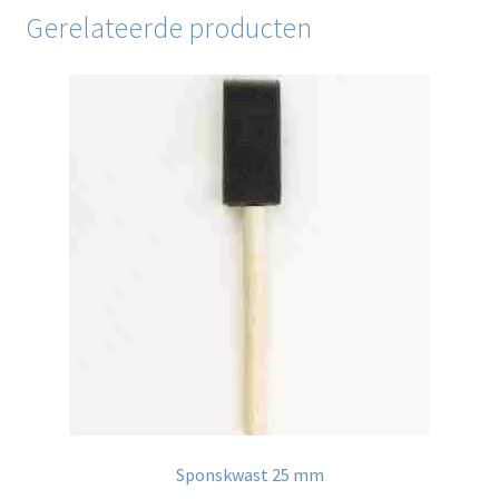
Gerelateerde producten
Sponskwast 25 mm