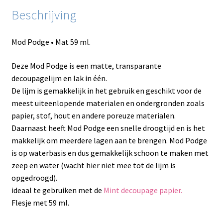
Beschrijving
Mod Podge • Mat 59 ml.
Deze Mod Podge is een matte, transparante
decoupagelijm en lak in één.
De lijm is gemakkelijk in het gebruik en geschikt voor de
meest uiteenlopende materialen en ondergronden zoals
papier, stof, hout en andere poreuze materialen.
Daarnaast heeft Mod Podge een snelle droogtijd en is het
makkelijk om meerdere lagen aan te brengen. Mod Podge
is op waterbasis en dus gemakkelijk schoon te maken met
zeep en water (wacht hier niet mee tot de lijm is
opgedroogd).
ideaal te gebruiken met de
Mint decoupage papier.
Flesje met 59 ml.