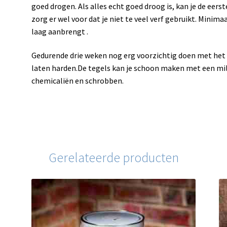
goed drogen. Als alles echt goed droog is, kan je de ee
zorg er wel voor dat je niet te veel verf gebruikt. Minim
laag aanbrengt .
Gedurende drie weken nog erg voorzichtig doen met het 
laten harden.De tegels kan je schoon maken met een mi
chemicaliën en schrobben.
Gerelateerde producten