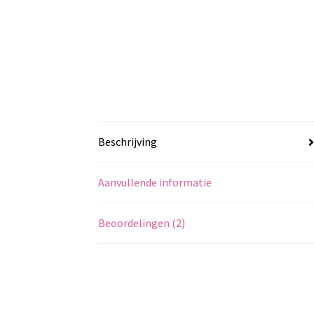
Beschrijving
Aanvullende informatie
Beoordelingen (2)