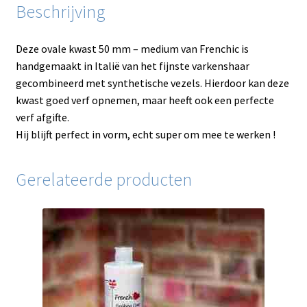
Beschrijving
Deze ovale kwast 50 mm – medium van Frenchic is
handgemaakt in Italië van het fijnste varkenshaar
gecombineerd met synthetische vezels. Hierdoor kan deze
kwast goed verf opnemen, maar heeft ook een perfecte
verf afgifte.
Hij blijft perfect in vorm, echt super om mee te werken !
Gerelateerde producten