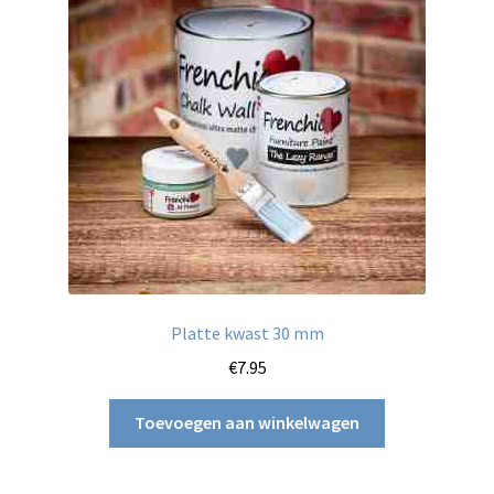
Platte kwast 30 mm
€
7.95
Toevoegen aan winkelwagen