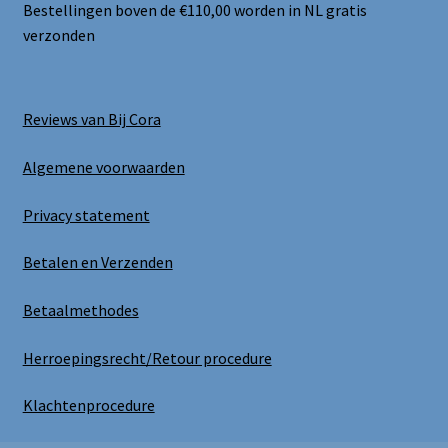
Bestellingen boven de €110,00 worden in NL gratis
verzonden
Reviews van Bij Cora
Algemene voorwaarden
Privacy statement
Betalen en Verzenden
Betaalmethodes
Herroepingsrecht/Retour procedure
Klachtenprocedure