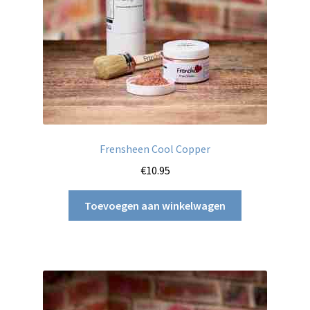
Frensheen Cool Copper
€
10.95
Toevoegen aan winkelwagen