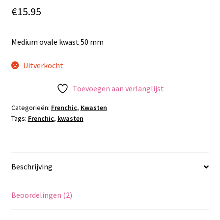
€
15.95
Medium ovale kwast 50 mm
Uitverkocht
Toevoegen aan verlanglijst
Categorieën:
Frenchic
,
Kwasten
Tags:
Frenchic
,
kwasten
Beschrijving
Beoordelingen (2)