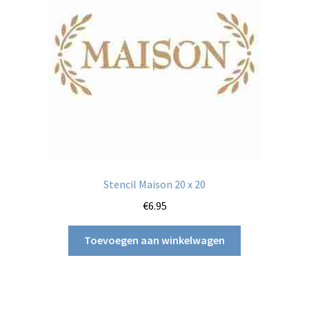
Stencil Maison 20 x 20
€
6.95
Toevoegen aan winkelwagen