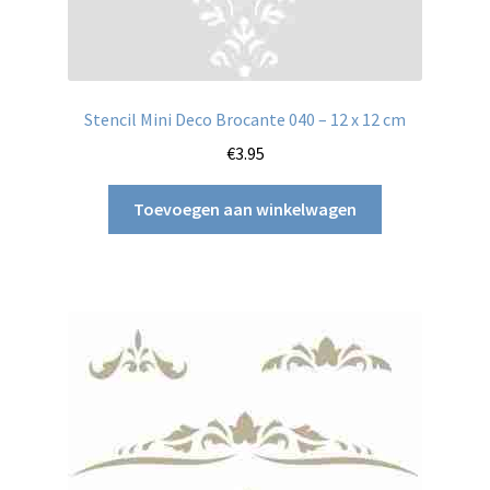
Stencil Mini Deco Brocante 040 – 12 x 12 cm
€
3.95
Toevoegen aan winkelwagen