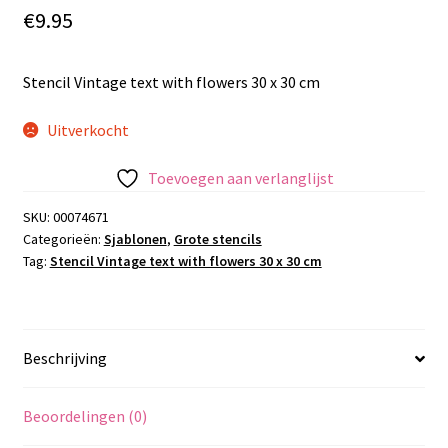
€
9.95
Stencil Vintage text with flowers 30 x 30 cm
Uitverkocht
Toevoegen aan verlanglijst
SKU:
00074671
Categorieën:
Sjablonen
,
Grote stencils
Tag:
Stencil Vintage text with flowers 30 x 30 cm
Beschrijving
Beoordelingen (0)