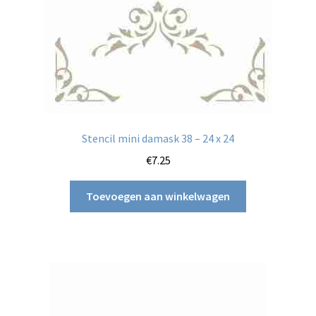
Stencil mini damask 38 – 24 x 24
€
7.25
Toevoegen aan winkelwagen