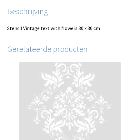
Beschrijving
Stencil Vintage text with flowers 30 x 30 cm
Gerelateerde producten