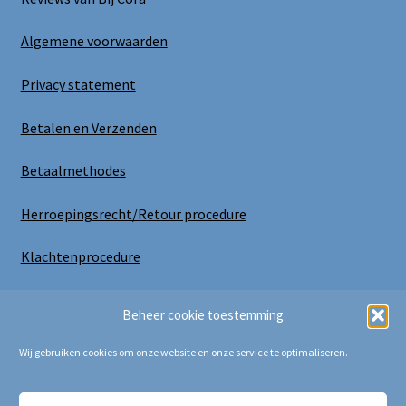
Algemene voorwaarden
Privacy statement
Betalen en Verzenden
Betaalmethodes
Herroepingsrecht/Retour procedure
Klachtenprocedure
Uitloggen
Beheer cookie toestemming
Wij gebruiken cookies om onze website en onze service te optimaliseren.