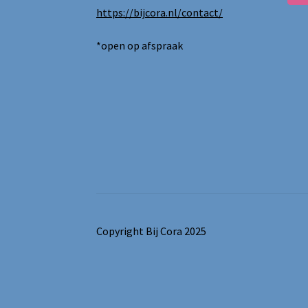
https://bijcora.nl/contact/
*open op afspraak
Copyright Bij Cora 2025