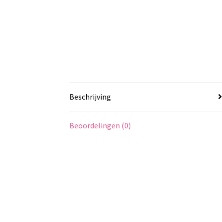
Beschrijving
Beoordelingen (0)