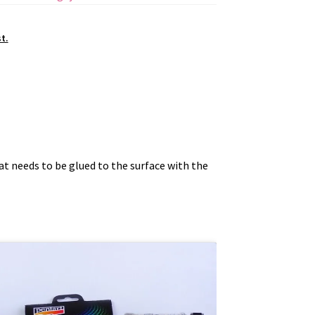
t.
hat needs to be glued to the surface with the