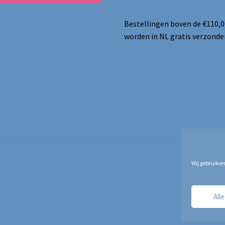
Bestellingen boven de €110,0
worden in NL gratis verzonde
Wij gebruiken
All