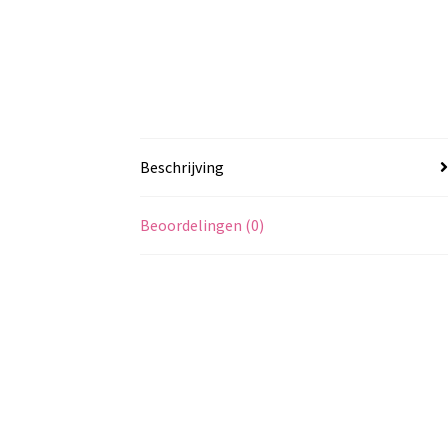
Beschrijving
Beoordelingen (0)