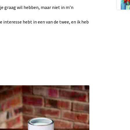
at je graag wil hebben, maar niet in m’n
je interesse hebt in een van de twee, en ik heb