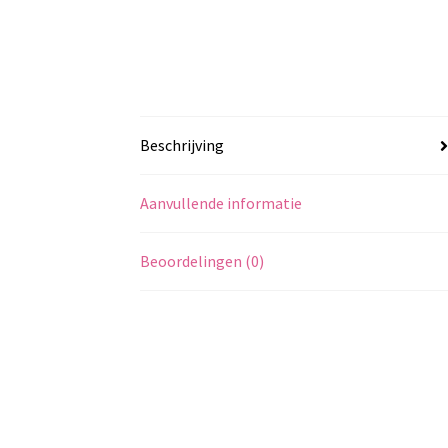
Beschrijving
Aanvullende informatie
Beoordelingen (0)