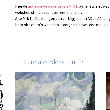
Hier de
link naar de website van MINT
, als je iets ziet w
webshop staat, stuur even een mailtje…
Alle MINT afbeeldingen zijn verkrijgbaar in A3 en A1, als 
hem niet op m’n webshop staan, stuur even een mailtje..
Gerelateerde producten