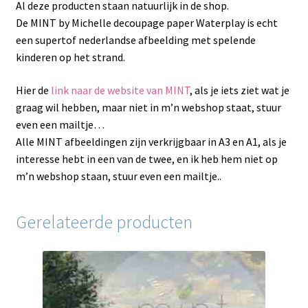
Al deze producten staan natuurlijk in de shop.
De MINT by Michelle decoupage paper Waterplay is echt
een supertof nederlandse afbeelding met spelende
kinderen op het strand.
Hier de
link naar de website van MINT
, als je iets ziet wat je
graag wil hebben, maar niet in m’n webshop staat, stuur
even een mailtje…
Alle MINT afbeeldingen zijn verkrijgbaar in A3 en A1, als je
interesse hebt in een van de twee, en ik heb hem niet op
m’n webshop staan, stuur even een mailtje..
Gerelateerde producten