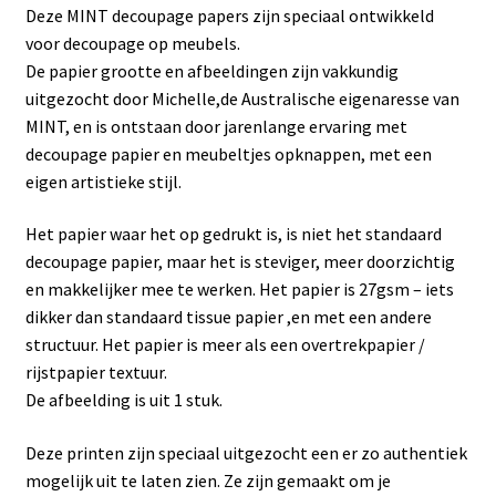
Deze MINT decoupage papers zijn speciaal ontwikkeld
voor decoupage op meubels.
De papier grootte en afbeeldingen zijn vakkundig
uitgezocht door Michelle,de Australische eigenaresse van
MINT, en is ontstaan door jarenlange ervaring met
decoupage papier en meubeltjes opknappen, met een
eigen artistieke stijl.
Het papier waar het op gedrukt is, is niet het standaard
decoupage papier, maar het is steviger, meer doorzichtig
en makkelijker mee te werken. Het papier is 27gsm – iets
dikker dan standaard tissue papier ,en met een andere
structuur. Het papier is meer als een overtrekpapier /
rijstpapier textuur.
De afbeelding is uit 1 stuk.
Deze printen zijn speciaal uitgezocht een er zo authentiek
mogelijk uit te laten zien. Ze zijn gemaakt om je