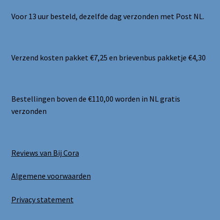
Voor 13 uur besteld, dezelfde dag verzonden met Post NL.
Verzend kosten pakket €7,25 en brievenbus pakketje €4,30
Bestellingen boven de €110,00 worden in NL gratis
verzonden
Reviews van Bij Cora
Algemene voorwaarden
Privacy statement