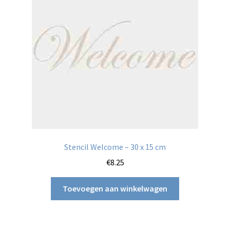
Stencil Welcome – 30 x 15 cm
€
8.25
Toevoegen aan winkelwagen