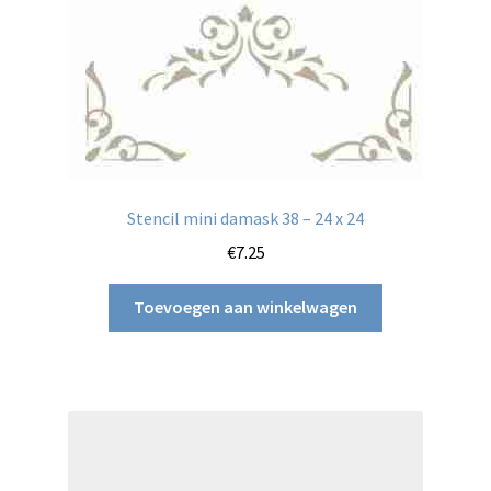
Stencil mini damask 38 – 24 x 24
€
7.25
Toevoegen aan winkelwagen