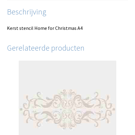
Beschrijving
Kerst stencil Home for Christmas A4
Gerelateerde producten