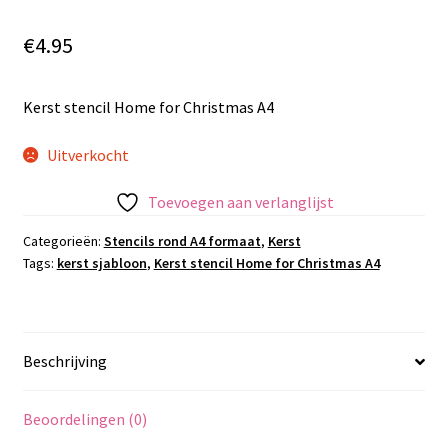
€
4.95
Kerst stencil Home for Christmas A4
Uitverkocht
Toevoegen aan verlanglijst
Categorieën:
Stencils rond A4 formaat
,
Kerst
Tags:
kerst sjabloon
,
Kerst stencil Home for Christmas A4
Beschrijving
Beoordelingen (0)