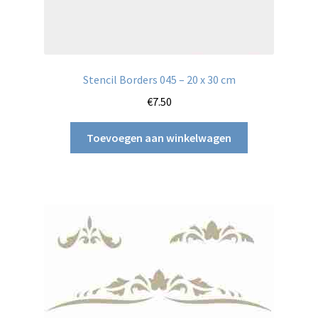
Stencil Borders 045 – 20 x 30 cm
€
7.50
Toevoegen aan winkelwagen