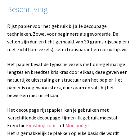
Beschrijving
Rijst papier voor het gebruik bij alle decoupage
technieken. Zowel voor beginners als gevorderde. De
vellen zijn dun en licht gemaakt van 30 grams rijstpapier (
met zichtbare vezels), semi transparant en natuurlijk wit.
Het papier bevat de typische vezels met onregelmatige
lengtes en breedtes kris kras door elkaar, deze geven een
natuurlijke uitstraling en structuur aan het papier. Het
papier is ongewoon sterk, duurzaam en valt bij het
bewerken niet uit elkaar.
Het decoupage rijstpapier kan je gebruiken met
verschillende decoupage-lijmen. Ik gebruik meestal
Frenchic
Finishing coat
of
Mod podge
Het is gemakkelijk te plakken op elke basis die wordt