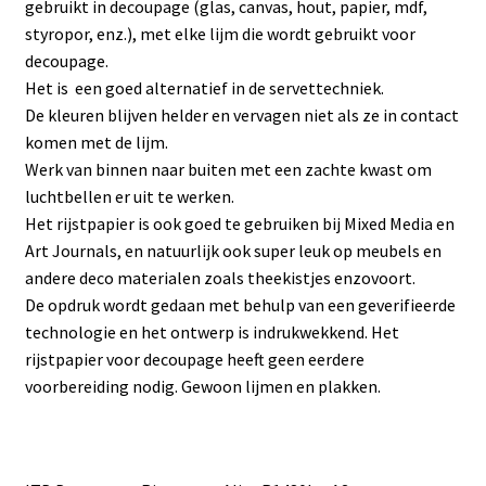
gebruikt in decoupage (glas, canvas, hout, papier, mdf,
styropor, enz.), met elke lijm die wordt gebruikt voor
decoupage.
Het is een goed alternatief in de servettechniek.
De kleuren blijven helder en vervagen niet als ze in contact
komen met de lijm.
Werk van binnen naar buiten met een zachte kwast om
luchtbellen er uit te werken.
Het rijstpapier is ook goed te gebruiken bij Mixed Media en
Art Journals, en natuurlijk ook super leuk op meubels en
andere deco materialen zoals theekistjes enzovoort.
De opdruk wordt gedaan met behulp van een geverifieerde
technologie en het ontwerp is indrukwekkend. Het
rijstpapier voor decoupage heeft geen eerdere
voorbereiding nodig. Gewoon lijmen en plakken.