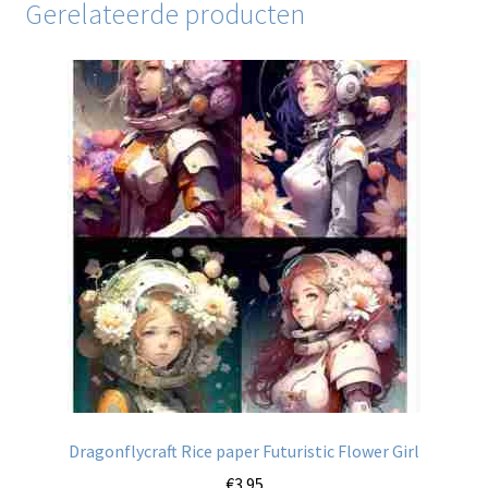
Gerelateerde producten
Dragonflycraft Rice paper Futuristic Flower Girl
€
3.95