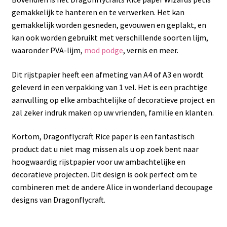
gemakkelijk te hanteren en te verwerken. Het kan
gemakkelijk worden gesneden, gevouwen en geplakt, en
kan ook worden gebruikt met verschillende soorten lijm,
waaronder PVA-lijm,
mod podge
, vernis en meer.
Dit rijstpapier heeft een afmeting van A4 of A3 en wordt
geleverd in een verpakking van 1 vel. Het is een prachtige
aanvulling op elke ambachtelijke of decoratieve project en
zal zeker indruk maken op uw vrienden, familie en klanten.
Kortom, Dragonflycraft Rice paper is een fantastisch
product dat u niet mag missen als u op zoek bent naar
hoogwaardig rijstpapier voor uw ambachtelijke en
decoratieve projecten. Dit design is ook perfect om te
combineren met de andere Alice in wonderland decoupage
designs van Dragonflycraft.