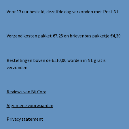
Voor 13 uur besteld, dezelfde dag verzonden met Post NL.
Verzend kosten pakket €7,25 en brievenbus pakketje €4,30
Bestellingen boven de €110,00 worden in NL gratis
verzonden
Reviews van Bij Cora
Algemene voorwaarden
Privacy statement