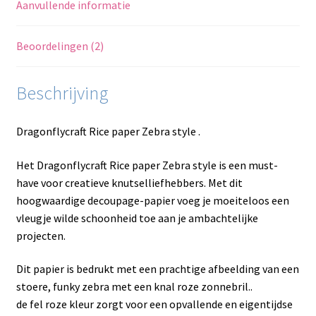
Aanvullende informatie
Beoordelingen (2)
Beschrijving
Dragonflycraft Rice paper Zebra style .
Het Dragonflycraft Rice paper Zebra style is een must-
have voor creatieve knutselliefhebbers. Met dit
hoogwaardige decoupage-papier voeg je moeiteloos een
vleugje wilde schoonheid toe aan je ambachtelijke
projecten.
Dit papier is bedrukt met een prachtige afbeelding van een
stoere, funky zebra met een knal roze zonnebril..
de fel roze kleur zorgt voor een opvallende en eigentijdse