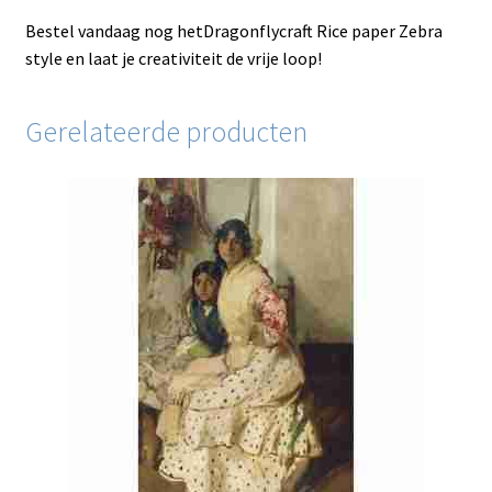
Bestel vandaag nog hetDragonflycraft Rice paper Zebra
style en laat je creativiteit de vrije loop!
Gerelateerde producten