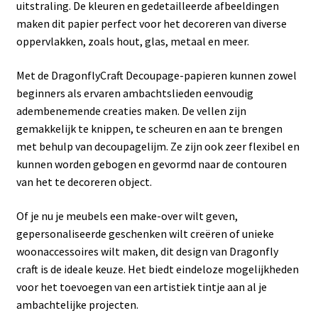
uitstraling. De kleuren en gedetailleerde afbeeldingen
maken dit papier perfect voor het decoreren van diverse
oppervlakken, zoals hout, glas, metaal en meer.
Met de DragonflyCraft Decoupage-papieren kunnen zowel
beginners als ervaren ambachtslieden eenvoudig
adembenemende creaties maken. De vellen zijn
gemakkelijk te knippen, te scheuren en aan te brengen
met behulp van decoupagelijm. Ze zijn ook zeer flexibel en
kunnen worden gebogen en gevormd naar de contouren
van het te decoreren object.
Of je nu je meubels een make-over wilt geven,
gepersonaliseerde geschenken wilt creëren of unieke
woonaccessoires wilt maken, dit design van Dragonfly
craft is de ideale keuze. Het biedt eindeloze mogelijkheden
voor het toevoegen van een artistiek tintje aan al je
ambachtelijke projecten.