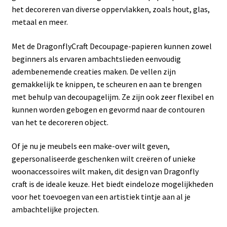
het decoreren van diverse oppervlakken, zoals hout, glas,
metaal en meer.
Met de DragonflyCraft Decoupage-papieren kunnen zowel
beginners als ervaren ambachtslieden eenvoudig
adembenemende creaties maken. De vellen zijn
gemakkelijk te knippen, te scheuren en aan te brengen
met behulp van decoupagelijm. Ze zijn ook zeer flexibel en
kunnen worden gebogen en gevormd naar de contouren
van het te decoreren object.
Of je nu je meubels een make-over wilt geven,
gepersonaliseerde geschenken wilt creëren of unieke
woonaccessoires wilt maken, dit design van Dragonfly
craft is de ideale keuze. Het biedt eindeloze mogelijkheden
voor het toevoegen van een artistiek tintje aan al je
ambachtelijke projecten.