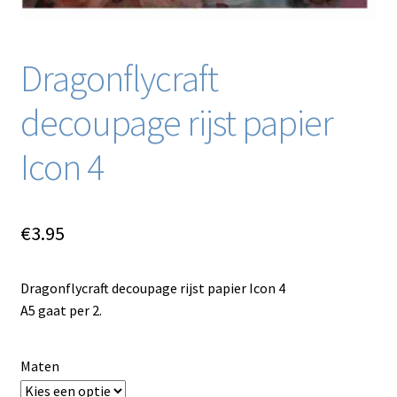
Dragonflycraft
decoupage rijst papier
Icon 4
€
3.95
Dragonflycraft decoupage rijst papier Icon 4
A5 gaat per 2.
Maten