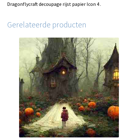
Dragonflycraft decoupage rijst papier Icon 4 .
Gerelateerde producten