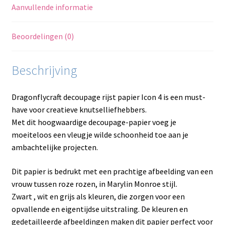
Aanvullende informatie
Beoordelingen (0)
Beschrijving
Dragonflycraft decoupage rijst papier Icon 4 is een must-
have voor creatieve knutselliefhebbers.
Met dit hoogwaardige decoupage-papier voeg je
moeiteloos een vleugje wilde schoonheid toe aan je
ambachtelijke projecten.
Dit papier is bedrukt met een prachtige afbeelding van een
vrouw tussen roze rozen, in Marylin Monroe stijl.
Zwart , wit en grijs als kleuren, die zorgen voor een
opvallende en eigentijdse uitstraling. De kleuren en
gedetailleerde afbeeldingen maken dit papier perfect voor