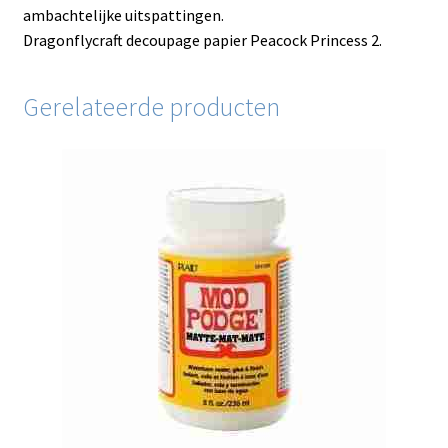
ambachtelijke uitspattingen.
Dragonflycraft decoupage papier Peacock Princess 2.
Gerelateerde producten