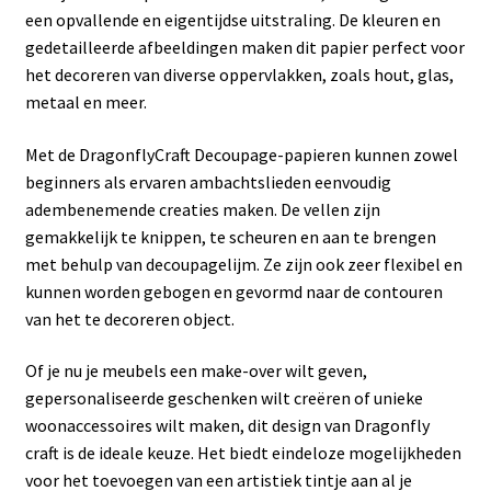
een opvallende en eigentijdse uitstraling. De kleuren en
gedetailleerde afbeeldingen maken dit papier perfect voor
het decoreren van diverse oppervlakken, zoals hout, glas,
metaal en meer.
Met de DragonflyCraft Decoupage-papieren kunnen zowel
beginners als ervaren ambachtslieden eenvoudig
adembenemende creaties maken. De vellen zijn
gemakkelijk te knippen, te scheuren en aan te brengen
met behulp van decoupagelijm. Ze zijn ook zeer flexibel en
kunnen worden gebogen en gevormd naar de contouren
van het te decoreren object.
Of je nu je meubels een make-over wilt geven,
gepersonaliseerde geschenken wilt creëren of unieke
woonaccessoires wilt maken, dit design van Dragonfly
craft is de ideale keuze. Het biedt eindeloze mogelijkheden
voor het toevoegen van een artistiek tintje aan al je