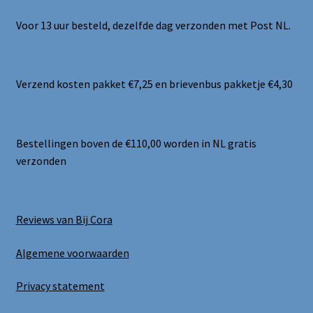
Voor 13 uur besteld, dezelfde dag verzonden met Post NL.
Verzend kosten pakket €7,25 en brievenbus pakketje €4,30
Bestellingen boven de €110,00 worden in NL gratis
verzonden
Reviews van Bij Cora
Algemene voorwaarden
Privacy statement