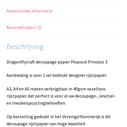
Aanvullende informatie
Beoordelingen (2)
Beschrijving
Dragonflycraft decoupage papier Peacock Princess 3
Aanbieding is voor 1 vel bedrukt designer rijstpapier.
A3, A4 en A5 maten verkrijgbaar in 40gsm vezelloos
rijstpapier dat perfect is voor al uw decoupage-, knutsel-
en meubelupcyclingbehoeften.
Op bestelling gedrukt in het Verenigd Koninkrijk is dit
decoupage rijstpapier van hoge kwaliteit.