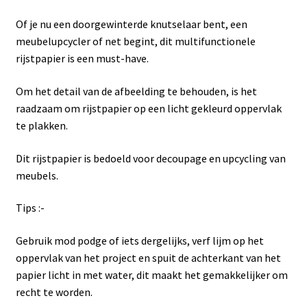
Of je nu een doorgewinterde knutselaar bent, een
meubelupcycler of net begint, dit multifunctionele
rijstpapier is een must-have.
Om het detail van de afbeelding te behouden, is het
raadzaam om rijstpapier op een licht gekleurd oppervlak
te plakken.
Dit rijstpapier is bedoeld voor decoupage en upcycling van
meubels.
Tips :-
Gebruik mod podge of iets dergelijks, verf lijm op het
oppervlak van het project en spuit de achterkant van het
papier licht in met water, dit maakt het gemakkelijker om
recht te worden.