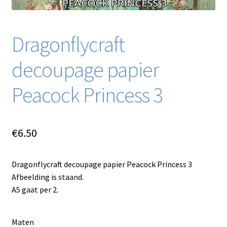
Dragonflycraft
decoupage papier
Peacock Princess 3
€
6.50
Dragonflycraft decoupage papier Peacock Princess 3
Afbeelding is staand.
A5 gaat per 2.
Maten