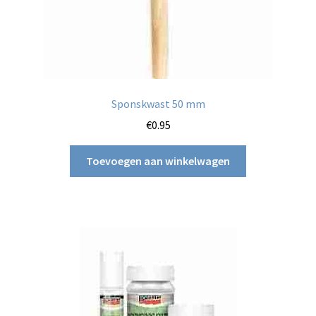
Sponskwast 50 mm
€
0.95
Toevoegen aan winkelwagen