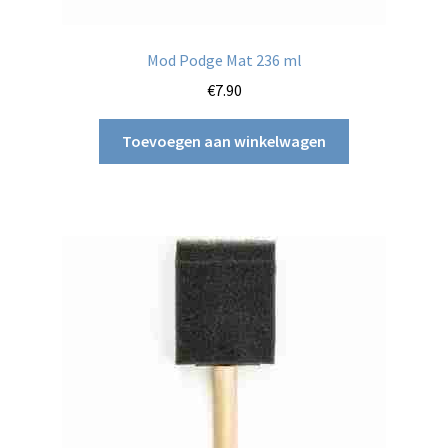
Mod Podge Mat 236 ml
€
7.90
Toevoegen aan winkelwagen