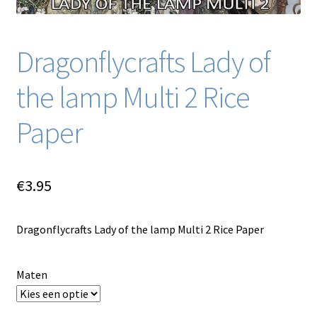
Dragonflycrafts Lady of
the lamp Multi 2 Rice
Paper
€
3.95
Dragonflycrafts Lady of the lamp Multi 2 Rice Paper
Maten