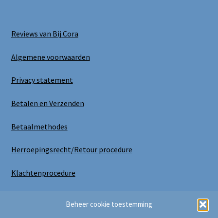
Reviews van Bij Cora
Algemene voorwaarden
Privacy statement
Betalen en Verzenden
Betaalmethodes
Herroepingsrecht/Retour procedure
Klachtenprocedure
Uitloggen
Beheer cookie toestemming