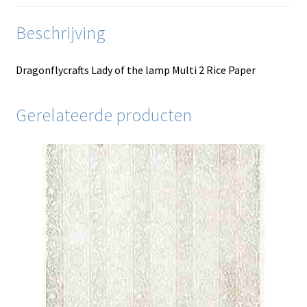
Beschrijving
Dragonflycrafts Lady of the lamp Multi 2 Rice Paper
Gerelateerde producten