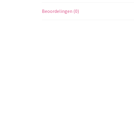
Beoordelingen (0)