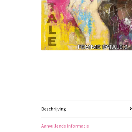
Beschrijving
Aanvullende informatie