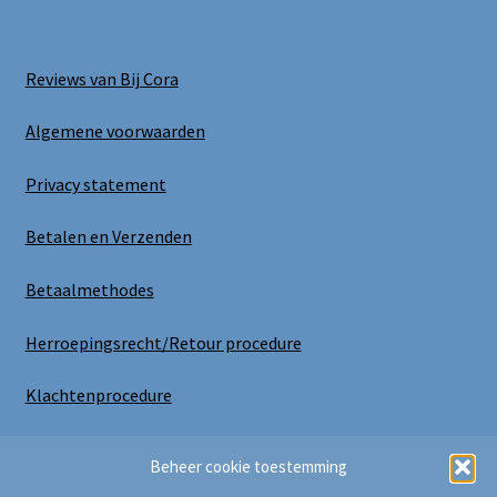
Reviews van Bij Cora
Algemene voorwaarden
Privacy statement
Betalen en Verzenden
Betaalmethodes
Herroepingsrecht/Retour procedure
Klachtenprocedure
Uitloggen
Beheer cookie toestemming