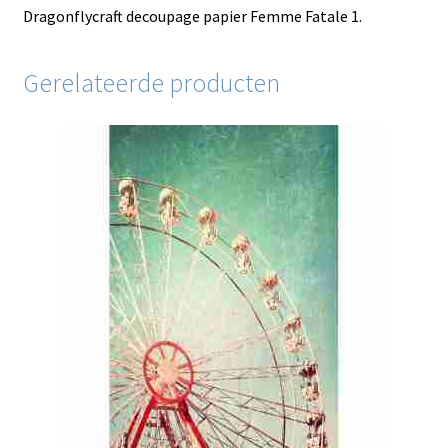
Dragonflycraft decoupage papier Femme Fatale 1.
Gerelateerde producten