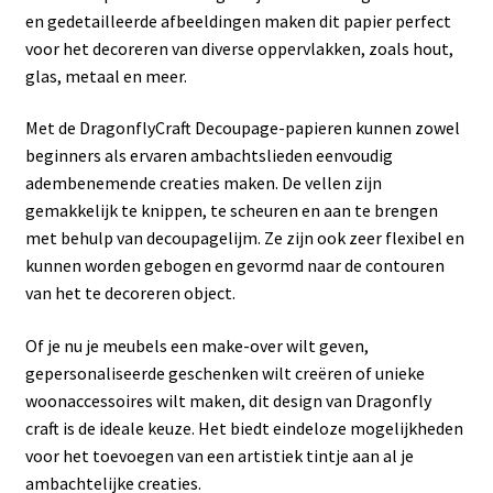
en gedetailleerde afbeeldingen maken dit papier perfect
voor het decoreren van diverse oppervlakken, zoals hout,
glas, metaal en meer.
Met de DragonflyCraft Decoupage-papieren kunnen zowel
beginners als ervaren ambachtslieden eenvoudig
adembenemende creaties maken. De vellen zijn
gemakkelijk te knippen, te scheuren en aan te brengen
met behulp van decoupagelijm. Ze zijn ook zeer flexibel en
kunnen worden gebogen en gevormd naar de contouren
van het te decoreren object.
Of je nu je meubels een make-over wilt geven,
gepersonaliseerde geschenken wilt creëren of unieke
woonaccessoires wilt maken, dit design van Dragonfly
craft is de ideale keuze. Het biedt eindeloze mogelijkheden
voor het toevoegen van een artistiek tintje aan al je
ambachtelijke creaties.