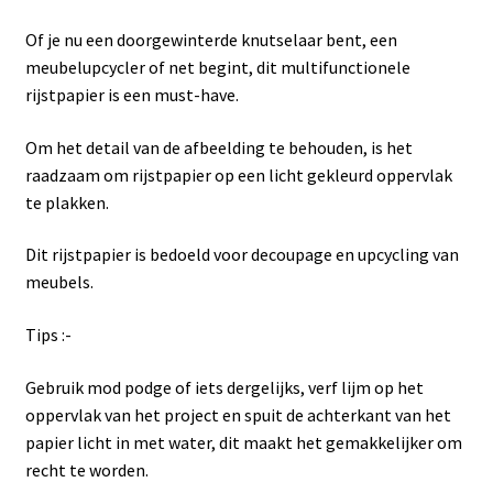
Of je nu een doorgewinterde knutselaar bent, een
meubelupcycler of net begint, dit multifunctionele
rijstpapier is een must-have.
Om het detail van de afbeelding te behouden, is het
raadzaam om rijstpapier op een licht gekleurd oppervlak
te plakken.
Dit rijstpapier is bedoeld voor decoupage en upcycling van
meubels.
Tips :-
Gebruik mod podge of iets dergelijks, verf lijm op het
oppervlak van het project en spuit de achterkant van het
papier licht in met water, dit maakt het gemakkelijker om
recht te worden.