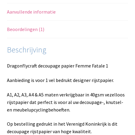
Aanvullende informatie
Beoordelingen (1)
Beschrijving
Dragonflycraft decoupage papier Femme Fatale 1
Aanbieding is voor 1 vel bedrukt designer rijstpapier.
A1, A2, A3, A4 & A5 maten verkrijgbaar in 40gsm vezelloos
rijstpapier dat perfect is voor al uw decoupage-, knutsel-
en meubelupcyclingbehoeften.
Op bestelling gedrukt in het Verenigd Koninkrijk is dit
decoupage rijstpapier van hoge kwaliteit.