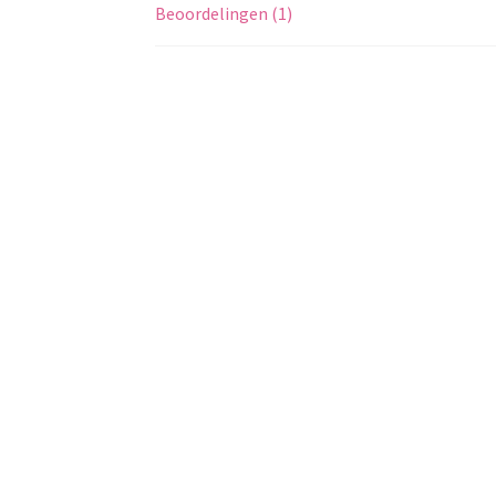
Beoordelingen (1)