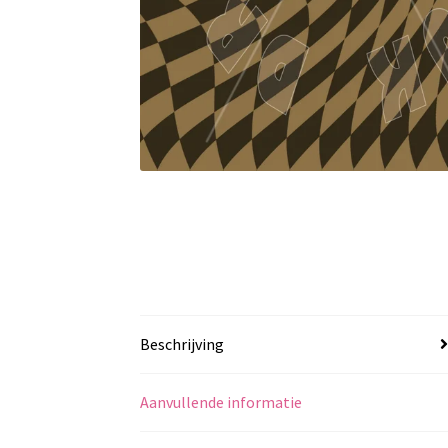
Beschrijving
Aanvullende informatie