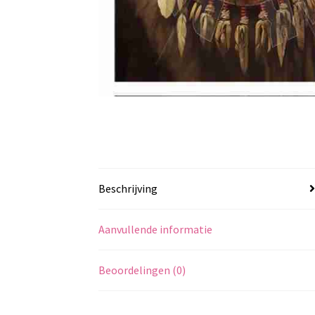
Beschrijving
Aanvullende informatie
Beoordelingen (0)