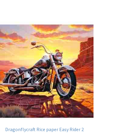
Dragonflycraft Rice paper Easy Rider 2