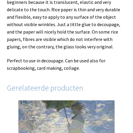
beginners because it is translucent, elastic and very
delicate to the touch. Rice paper is thin and very durable
and flexible, easy to apply to any surface of the object
without visible wrinkles. Just a little glue to decoupage,
and the paper will nicely hold the surface. On some rice
papers, fibres are visible which do not interfere with
gluing, on the contrary, the glass looks very original.
Perfect to use in decoupage. Can be used also for
scrapbooking, card making, collage.
Gerelateerde producten