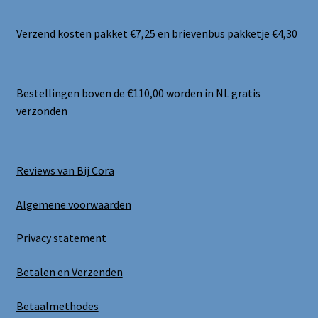
Verzend kosten pakket €7,25 en brievenbus pakketje €4,30
Bestellingen boven de €110,00 worden in NL gratis
verzonden
Reviews van Bij Cora
Algemene voorwaarden
Privacy statement
Betalen en Verzenden
Betaalmethodes