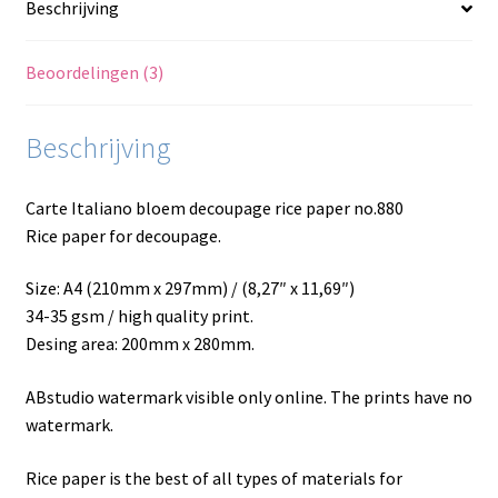
Beschrijving
Beoordelingen (3)
Beschrijving
Carte Italiano bloem decoupage rice paper no.880
Rice paper for decoupage.
Size: A4 (210mm x 297mm) / (8,27″ x 11,69″)
34-35 gsm / high quality print.
Desing area: 200mm x 280mm.
ABstudio watermark visible only online. The prints have no
watermark.
Rice paper is the best of all types of materials for