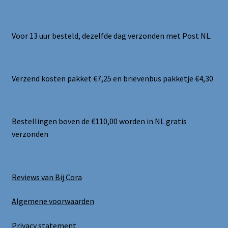
Voor 13 uur besteld, dezelfde dag verzonden met Post NL.
Verzend kosten pakket €7,25 en brievenbus pakketje €4,30
Bestellingen boven de €110,00 worden in NL gratis
verzonden
Reviews van Bij Cora
Algemene voorwaarden
Privacy statement