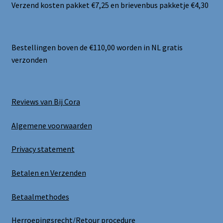
Verzend kosten pakket €7,25 en brievenbus pakketje €4,30
Bestellingen boven de €110,00 worden in NL gratis
verzonden
Reviews van Bij Cora
Algemene voorwaarden
Privacy statement
Betalen en Verzenden
Betaalmethodes
Herroepingsrecht/Retour procedure