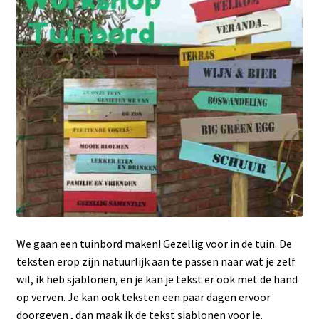
We gaan een tuinbord maken! Gezellig voor in de tuin. De
teksten erop zijn natuurlijk aan te passen naar wat je zelf
wil, ik heb sjablonen, en je kan je tekst er ook met de hand
op verven. Je kan ook teksten een paar dagen ervoor
doorgeven , dan maak ik de tekst sjablonen voor je.