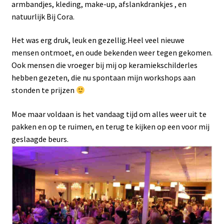
armbandjes, kleding, make-up, afslankdrankjes , en
natuurlijk Bij Cora.
Het was erg druk, leuk en gezellig.Heel veel nieuwe
mensen ontmoet, en oude bekenden weer tegen gekomen.
Ook mensen die vroeger bij mij op keramiekschilderles
hebben gezeten, die nu spontaan mijn workshops aan
stonden te prijzen
Moe maar voldaan is het vandaag tijd om alles weer uit te
pakken en op te ruimen, en terug te kijken op een voor mij
geslaagde beurs.