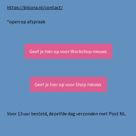
https://bijcora.nl/contact/
*open op afspraak
Geef je hier op voor Workshop nieuws
Geef je hier op voor Shop nieuws
Voor 13 uur besteld, dezelfde dag verzonden met Post NL.