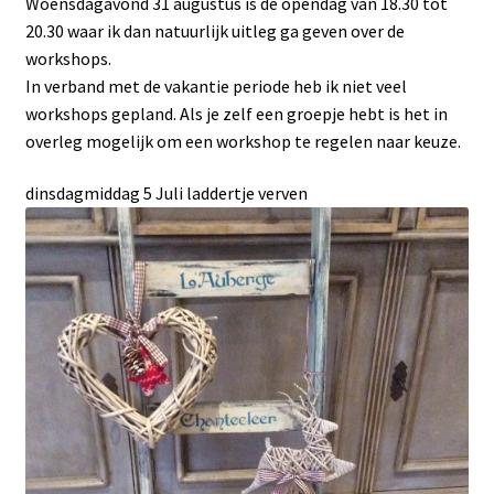
Woensdagavond 31 augustus is de opendag van 18.30 tot
20.30 waar ik dan natuurlijk uitleg ga geven over de
workshops.
In verband met de vakantie periode heb ik niet veel
workshops gepland. Als je zelf een groepje hebt is het in
overleg mogelijk om een workshop te regelen naar keuze.
dinsdagmiddag 5 Juli laddertje verven