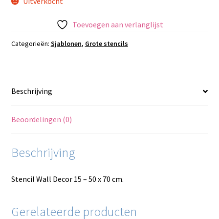
Uitverkocht
Toevoegen aan verlanglijst
Categorieën:
Sjablonen
,
Grote stencils
Beschrijving
Beoordelingen (0)
Beschrijving
Stencil Wall Decor 15 – 50 x 70 cm.
Gerelateerde producten