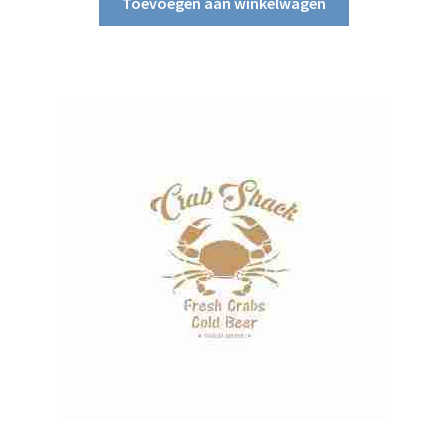
Toevoegen aan winkelwagen