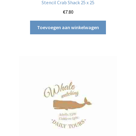
Stencil Crab Shack 25 x 25
€
7.80
Toevoegen aan winkelwagen