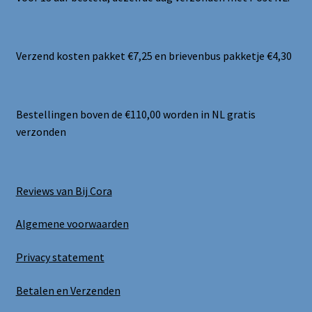
Verzend kosten pakket €7,25 en brievenbus pakketje €4,30
Bestellingen boven de €110,00 worden in NL gratis
verzonden
Reviews van Bij Cora
Algemene voorwaarden
Privacy statement
Betalen en Verzenden