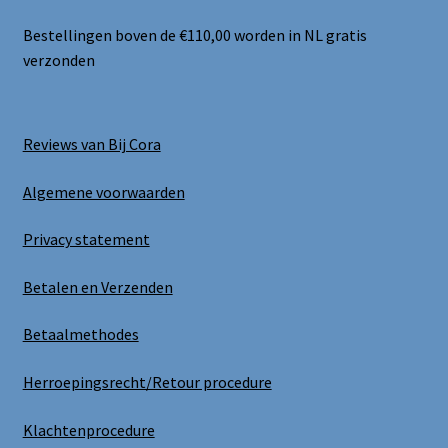
Bestellingen boven de €110,00 worden in NL gratis
verzonden
Reviews van Bij Cora
Algemene voorwaarden
Privacy statement
Betalen en Verzenden
Betaalmethodes
Herroepingsrecht/Retour procedure
Klachtenprocedure