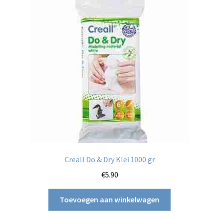
Creall Do & Dry Klei 1000 gr
€
5.90
Toevoegen aan winkelwagen