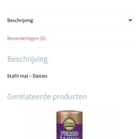
Beschrijving
Beoordelingen (0)
Beschrijving
Stafil mal – Daisies
Gerelateerde producten