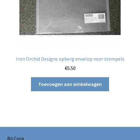
Iron Orchid Designs opberg envelop voor stempels
€
5.50
Toevoegen aan winkelwagen
Bij Cora