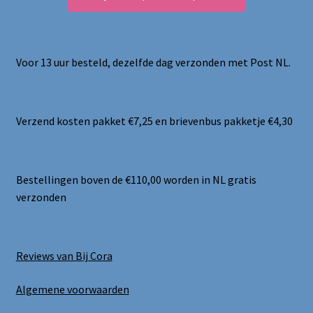
Voor 13 uur besteld, dezelfde dag verzonden met Post NL.
Verzend kosten pakket €7,25 en brievenbus pakketje €4,30
Bestellingen boven de €110,00 worden in NL gratis
verzonden
Reviews van Bij Cora
Algemene voorwaarden