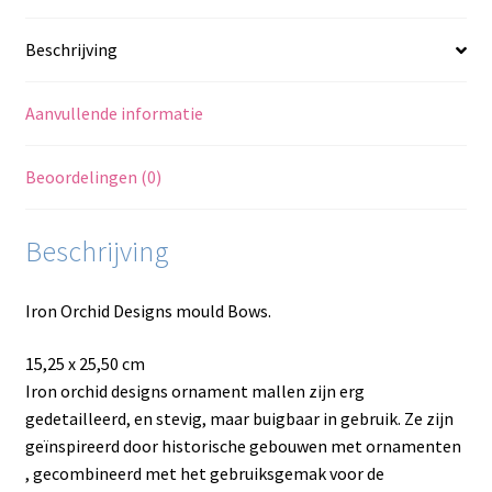
Beschrijving
Aanvullende informatie
Beoordelingen (0)
Beschrijving
Iron Orchid Designs mould Bows.
15,25 x 25,50 cm
Iron orchid designs ornament mallen zijn erg
gedetailleerd, en stevig, maar buigbaar in gebruik. Ze zijn
geïnspireerd door historische gebouwen met ornamenten
, gecombineerd met het gebruiksgemak voor de