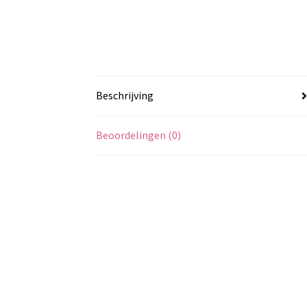
Beschrijving
Beoordelingen (0)