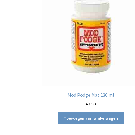
Mod Podge Mat 236 ml
€
7.90
Toevoegen aan winkelwagen