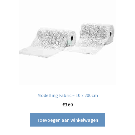
Modelling Fabric – 10 x 200cm
€
3.60
Toevoegen aan winkelwagen