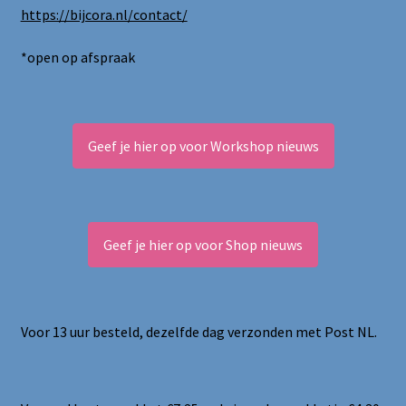
https://bijcora.nl/contact/
*open op afspraak
Geef je hier op voor Workshop nieuws
Geef je hier op voor Shop nieuws
Voor 13 uur besteld, dezelfde dag verzonden met Post NL.