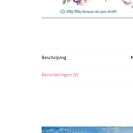
Beschrijving
Beoordelingen (0)