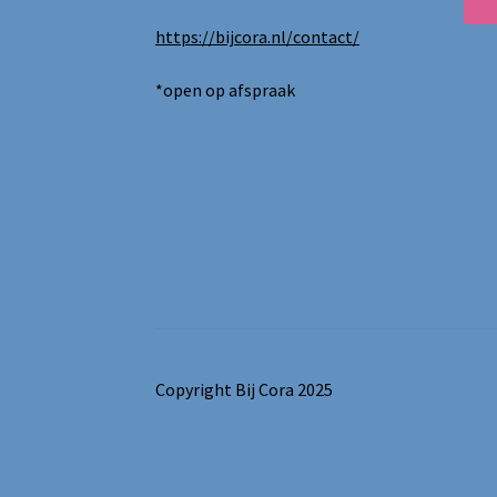
https://bijcora.nl/contact/
*open op afspraak
Copyright Bij Cora 2025