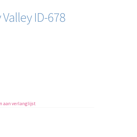
 Valley ID-678
 aan verlanglijst