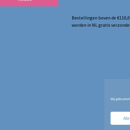
Bestellingen boven de €110,0
worden in NL gratis verzonde
Wij gebruiken
All