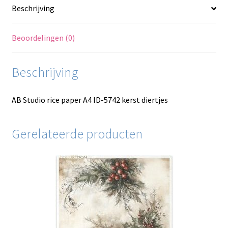
Beschrijving
Beoordelingen (0)
Beschrijving
AB Studio rice paper A4 ID-5742 kerst diertjes
Gerelateerde producten