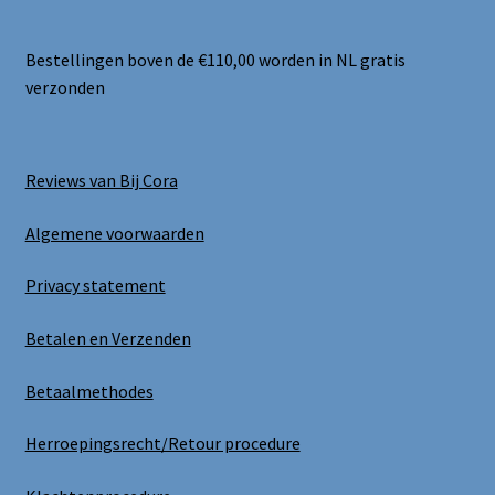
Bestellingen boven de €110,00 worden in NL gratis
verzonden
Reviews van Bij Cora
Algemene voorwaarden
Privacy statement
Betalen en Verzenden
Betaalmethodes
Herroepingsrecht/Retour procedure