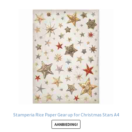
Stamperia Rice Paper Gear up for Christmas Stars A4
AANBIEDING!