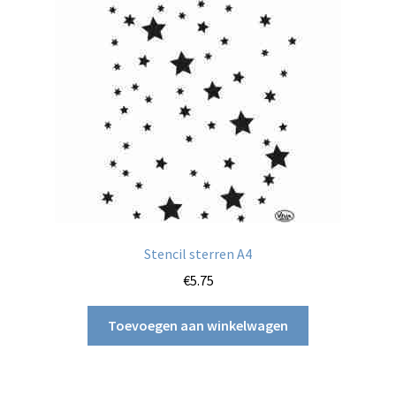
Stencil sterren A4
€
5.75
Toevoegen aan winkelwagen