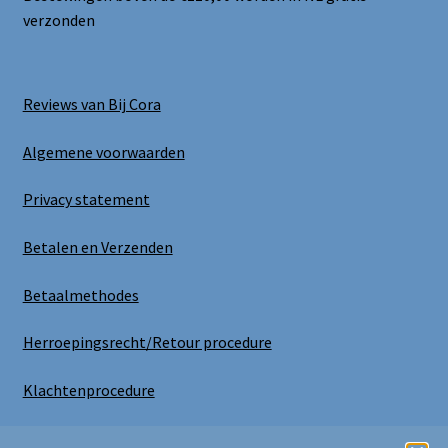
verzonden
Reviews van Bij Cora
Algemene voorwaarden
Privacy statement
Betalen en Verzenden
Betaalmethodes
Herroepingsrecht/Retour procedure
Klachtenprocedure
Uitloggen