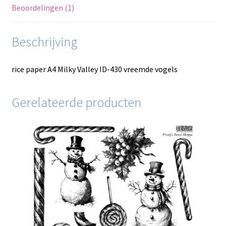
Beoordelingen (1)
Beschrijving
rice paper A4 Milky Valley ID-430 vreemde vogels
Gerelateerde producten