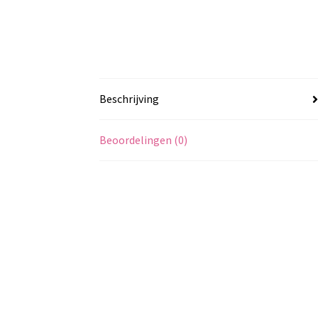
Beschrijving
Beoordelingen (0)