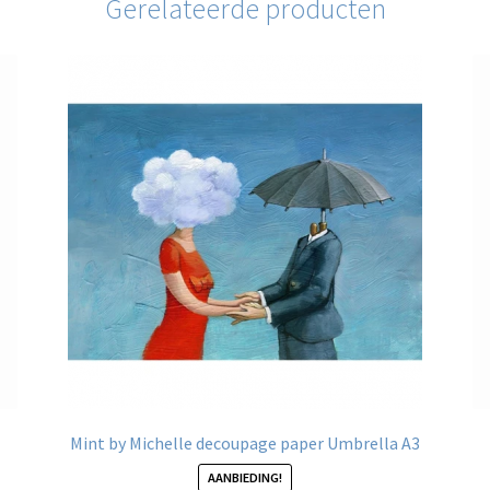
Gerelateerde producten
Mint by Michelle decoupage paper Umbrella A3
AANBIEDING!