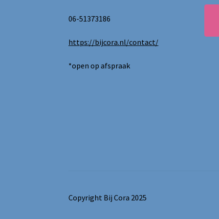
06-51373186
https://bijcora.nl/contact/
*open op afspraak
Copyright Bij Cora 2025