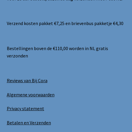
Verzend kosten pakket €7,25 en brievenbus pakketje €4,30
Bestellingen boven de €110,00 worden in NL gratis
verzonden
Reviews van Bij Cora
Algemene voorwaarden
Privacy statement
Betalen en Verzenden