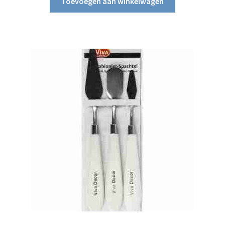
Toevoegen aan winkelwagen