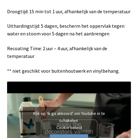
Droogtijd: 15 min tot 1 uur, afhankelijk van de temperatuur
Uithardingstijd: 5 dagen, bescherm het oppervlak tegen
water en stoom voor 5 dagen na het aanbrengen
Recoating Time: 2 uur – 4 uur, afhankelijk van de
temperatuur
** niet geschikt voor buitenhoutwerk en vinylbehang.
Klik op 'Ik ga akkoord' om Youtube in te
schakelen
Cookie beleid