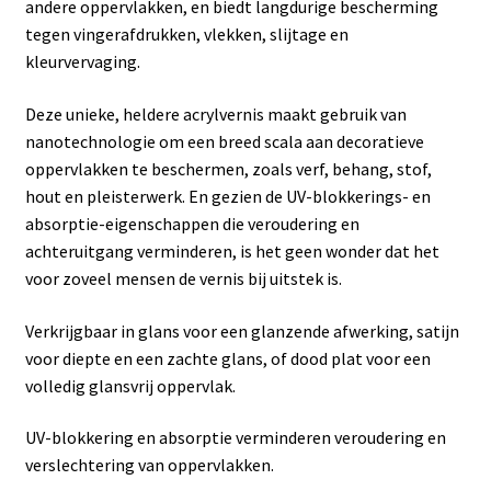
andere oppervlakken, en biedt langdurige bescherming
tegen vingerafdrukken, vlekken, slijtage en
kleurvervaging.
Deze unieke, heldere acrylvernis maakt gebruik van
nanotechnologie om een breed scala aan decoratieve
oppervlakken te beschermen, zoals verf, behang, stof,
hout en pleisterwerk. En gezien de UV-blokkerings- en
absorptie-eigenschappen die veroudering en
achteruitgang verminderen, is het geen wonder dat het
voor zoveel mensen de vernis bij uitstek is.
Verkrijgbaar in glans voor een glanzende afwerking, satijn
voor diepte en een zachte glans, of dood plat voor een
volledig glansvrij oppervlak.
UV-blokkering en absorptie verminderen veroudering en
verslechtering van oppervlakken.