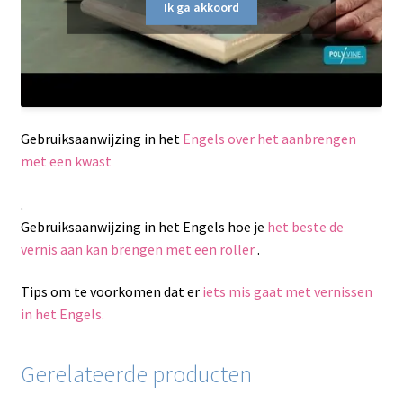
Ik ga akkoord
Gebruiksaanwijzing in het
Engels over het aanbrengen
met een kwast
.
Gebruiksaanwijzing in het Engels hoe je
het beste de
vernis aan kan brengen met een roller
.
Tips om te voorkomen dat er
iets mis gaat met vernissen
in het Engels.
Gerelateerde producten