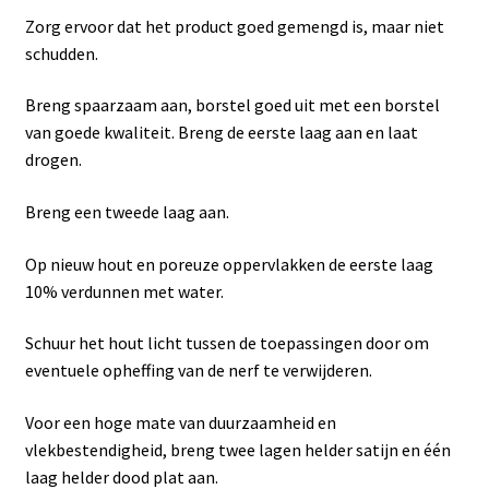
Zorg ervoor dat het product goed gemengd is, maar niet
schudden.
Breng spaarzaam aan, borstel goed uit met een borstel
van goede kwaliteit. Breng de eerste laag aan en laat
drogen.
Breng een tweede laag aan.
Op nieuw hout en poreuze oppervlakken de eerste laag
10% verdunnen met water.
Schuur het hout licht tussen de toepassingen door om
eventuele opheffing van de nerf te verwijderen.
Voor een hoge mate van duurzaamheid en
vlekbestendigheid, breng twee lagen helder satijn en één
laag helder dood plat aan.