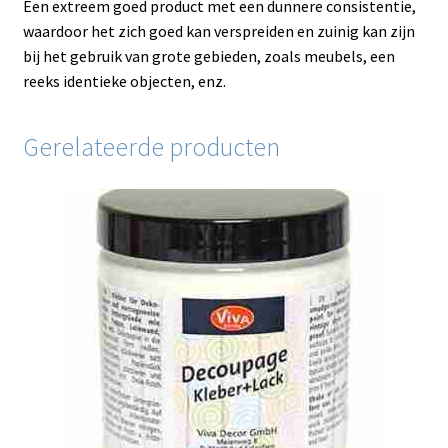
Een extreem goed product met een dunnere consistentie,
waardoor het zich goed kan verspreiden en zuinig kan zijn
bij het gebruik van grote gebieden, zoals meubels, een
reeks identieke objecten, enz.
Gerelateerde producten