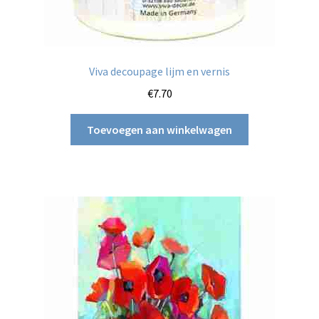
Viva decoupage lijm en vernis
€
7.70
Toevoegen aan winkelwagen