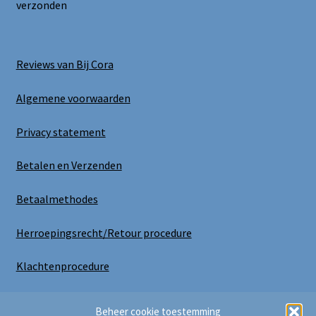
verzonden
Reviews van Bij Cora
Algemene voorwaarden
Privacy statement
Betalen en Verzenden
Betaalmethodes
Herroepingsrecht/Retour procedure
Klachtenprocedure
Uitloggen
Beheer cookie toestemming