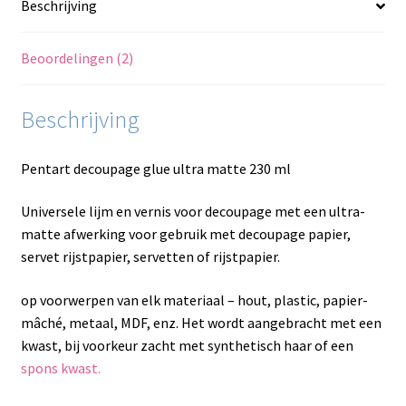
Beschrijving
Beoordelingen (2)
Beschrijving
Pentart decoupage glue ultra matte 230 ml
Universele lijm en vernis voor decoupage met een ultra-
matte afwerking voor gebruik met decoupage papier,
servet rijstpapier, servetten of rijstpapier.
op voorwerpen van elk materiaal – hout, plastic, papier-
mâché, metaal, MDF, enz. Het wordt aangebracht met een
kwast, bij voorkeur zacht met synthetisch haar of een
spons kwast.