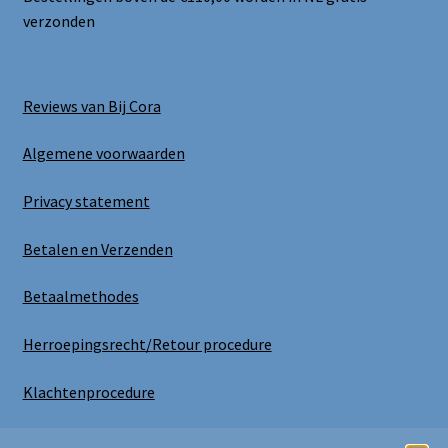
verzonden
Reviews van Bij Cora
Algemene voorwaarden
Privacy statement
Betalen en Verzenden
Betaalmethodes
Herroepingsrecht/Retour procedure
Klachtenprocedure
Uitloggen