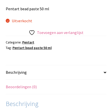
Pentart bead paste 50 ml
Uitverkocht
Toevoegen aan verlanglijst
Categorie:
Pentart
Tag:
Pentart bead paste 50 ml
Beschrijving
Beoordelingen (0)
Beschrijving